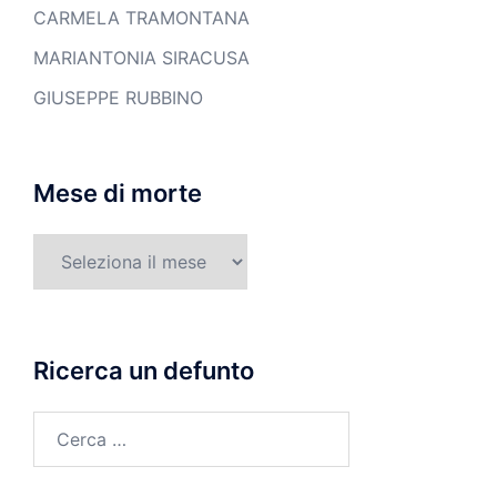
CARMELA TRAMONTANA
MARIANTONIA SIRACUSA
GIUSEPPE RUBBINO
Mese di morte
Mese
di
morte
Ricerca un defunto
Ricerca
per: