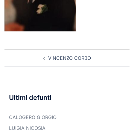
Navigazione
VINCENZO CORBO
articolo
Ultimi defunti
CALOGERO GIORGIO
LUIGIA NICOSIA