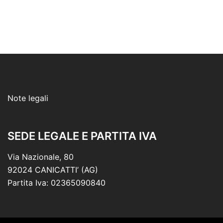
Note legali
SEDE LEGALE E PARTITA IVA
Via Nazionale, 80
92024 CANICATTI’ (AG)
Partita Iva: 02365090840