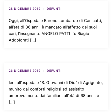
28 DICEMBRE 2019
DEFUNTI
Oggi, all’Ospedale Barone Lombardo di Canicattì,
all’età di 86 anni, è mancato all’affetto dei suoi
cari, l’insegnante ANGELO PATTI fu Biagio
Addolorati […]
26 DICEMBRE 2019
DEFUNTI
Ieri, all’ospedale “S. Giovanni di Dio” di Agrigento,
munito dai conforti religiosi ed assistito
amorevolmente dai familiari, all’età di 68 anni, è
[…]