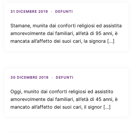
31 DICEMBRE 2019
DEFUNTI
Stamane, munita dai conforti religiosi ed assistita
amorevolmente dai familiari, all’età di 95 anni, è
mancata all’affetto dei suoi cari, la signora […]
30 DICEMBRE 2019
DEFUNTI
Oggi, munito dai conforti religiosi ed assistito
amorevolmente dai familiari, all’età di 45 anni, è
mancato all’affetto dei suoi cari, il signor […]