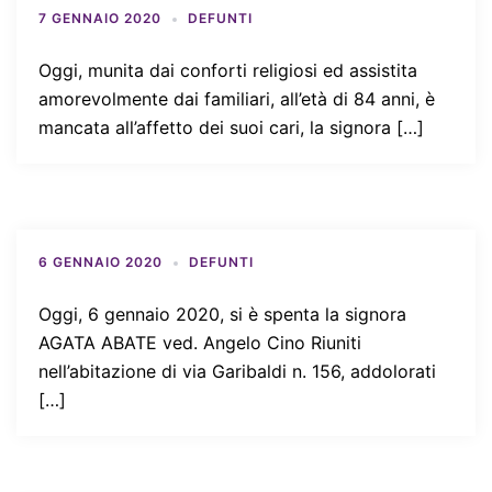
7 GENNAIO 2020
DEFUNTI
Oggi, munita dai conforti religiosi ed assistita
amorevolmente dai familiari, all’età di 84 anni, è
mancata all’affetto dei suoi cari, la signora […]
6 GENNAIO 2020
DEFUNTI
Oggi, 6 gennaio 2020, si è spenta la signora
AGATA ABATE ved. Angelo Cino Riuniti
nell’abitazione di via Garibaldi n. 156, addolorati
[…]