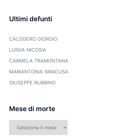
Ultimi defunti
CALOGERO GIORGIO
LUIGIA NICOSIA
CARMELA TRAMONTANA
MARIANTONIA SIRACUSA
GIUSEPPE RUBBINO
Mese di morte
Mese
di