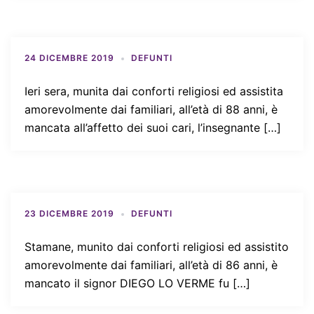
24 DICEMBRE 2019
DEFUNTI
Ieri sera, munita dai conforti religiosi ed assistita
amorevolmente dai familiari, all’età di 88 anni, è
mancata all’affetto dei suoi cari, l’insegnante […]
23 DICEMBRE 2019
DEFUNTI
Stamane, munito dai conforti religiosi ed assistito
amorevolmente dai familiari, all’età di 86 anni, è
mancato il signor DIEGO LO VERME fu […]