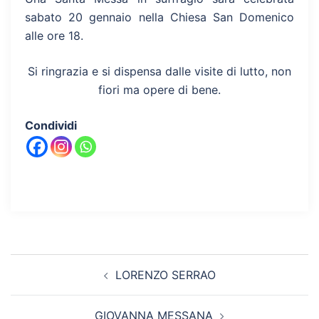
sabato 20 gennaio nella Chiesa San Domenico
alle ore 18.
Si ringrazia e si dispensa dalle visite di lutto, non
fiori ma opere di bene.
Condividi
Navigazione
LORENZO SERRAO
articolo
GIOVANNA MESSANA