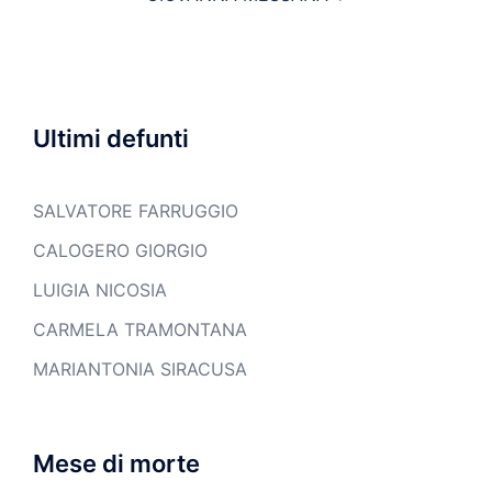
Ultimi defunti
SALVATORE FARRUGGIO
CALOGERO GIORGIO
LUIGIA NICOSIA
CARMELA TRAMONTANA
MARIANTONIA SIRACUSA
Mese di morte