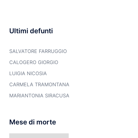
Ultimi defunti
SALVATORE FARRUGGIO
CALOGERO GIORGIO
LUIGIA NICOSIA
CARMELA TRAMONTANA
MARIANTONIA SIRACUSA
Mese di morte
Mese