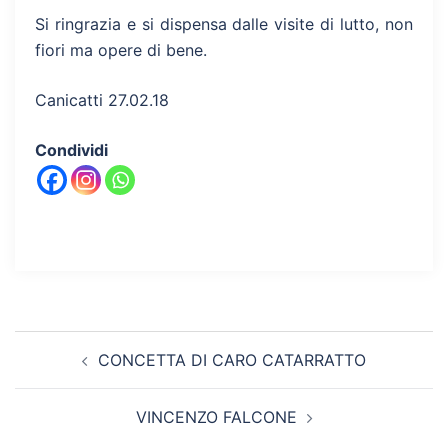
Si ringrazia e si dispensa dalle visite di lutto, non
fiori ma opere di bene.
Canicatti 27.02.18
Condividi
Navigazione
CONCETTA DI CARO CATARRATTO
articolo
VINCENZO FALCONE