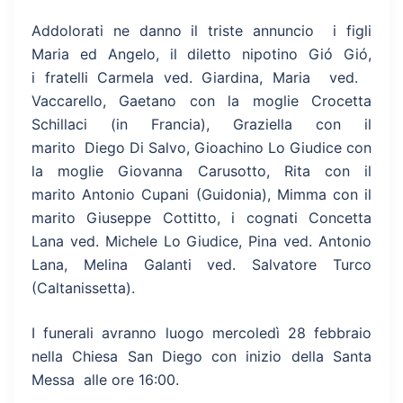
Addolorati ne danno il triste annuncio i figli
Maria ed Angelo, il diletto nipotino Gió Gió,
i fratelli Carmela ved. Giardina, Maria ved.
Vaccarello, Gaetano con la moglie Crocetta
Schillaci (in Francia), Graziella con il
marito Diego Di Salvo, Gioachino Lo Giudice con
la moglie Giovanna Carusotto, Rita con il
marito Antonio Cupani (Guidonia), Mimma con il
marito Giuseppe Cottitto, i cognati Concetta
Lana ved. Michele Lo Giudice, Pina ved. Antonio
Lana, Melina Galanti ved. Salvatore Turco
(Caltanissetta).
I funerali avranno luogo mercoledì 28 febbraio
nella Chiesa San Diego con inizio della Santa
Messa alle ore 16:00.