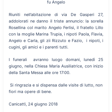
fu Angelo
Riuniti nell’abitazione di via De Gasperi 27,
addolorati ne danno il triste annuncio: la sorella
Rosellina col marito Angelo Ferlisi, il fratello Lillo
con la moglie Marina Trupia, i nipoti Paola, Flavia,
Angelo e Carla, gli zii Rizzuto e Fazio, i nipoti, i
cugini, gli amici e i parenti tutti.
I funerali avranno luogo domani, lunedì 25
giugno, nella Chiesa Maria Ausiliatrice, con inizio
della Santa Messa alle ore 17:00.
Si ringrazia e si dispensa dalle visite di lutto, non
fiori ma opere di bene.
Canicattì, 24 giugno 2018