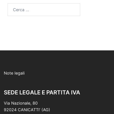
Ricerca
per:
Note legali
SEDE LEGALE E PARTITA IVA
Via Nazionale, 80
92024 CANICATTI’ (AG)