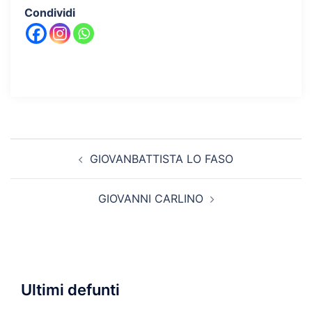
Condividi
Navigazione
GIOVANBATTISTA LO FASO
articolo
GIOVANNI CARLINO
Ultimi defunti