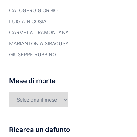
CALOGERO GIORGIO
LUIGIA NICOSIA
CARMELA TRAMONTANA
MARIANTONIA SIRACUSA
GIUSEPPE RUBBINO
Mese di morte
Mese
di
morte
Ricerca un defunto