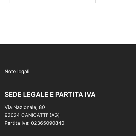
Note legali
SEDE LEGALE E PARTITA IVA
Via Nazionale, 80
92024 CANICATTI’ (AG)
Partita Iva: 02365090840