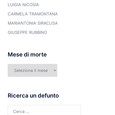
LUIGIA NICOSIA
CARMELA TRAMONTANA
MARIANTONIA SIRACUSA
GIUSEPPE RUBBINO
Mese di morte
Mese
di
morte
Ricerca un defunto
Ricerca
per: