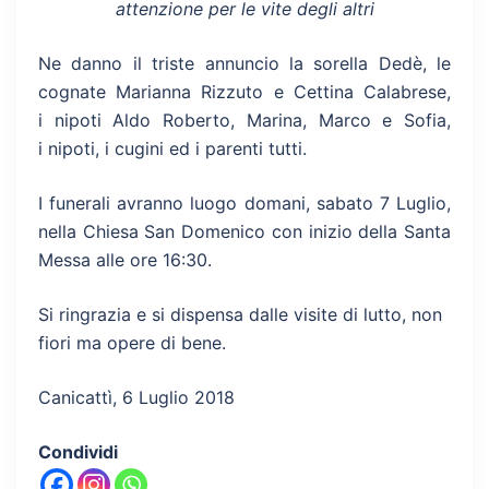
attenzione per le vite degli altri
Ne danno il triste annuncio la sorella Dedè, le
cognate Marianna Rizzuto e Cettina Calabrese,
i nipoti Aldo Roberto, Marina, Marco e Sofia,
i nipoti, i cugini ed i parenti tutti.
I funerali avranno luogo domani, sabato 7 Luglio,
nella Chiesa San Domenico con inizio della Santa
Messa alle ore 16:30.
Si ringrazia e si dispensa dalle visite di lutto, non
fiori ma opere di bene.
Canicattì, 6 Luglio 2018
Condividi