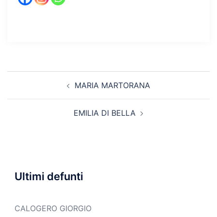
Navigazione
MARIA MARTORANA
articolo
EMILIA DI BELLA
Ultimi defunti
CALOGERO GIORGIO