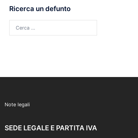
Ricerca un defunto
Ricerca
per:
Note legali
SEDE LEGALE E PARTITA IVA