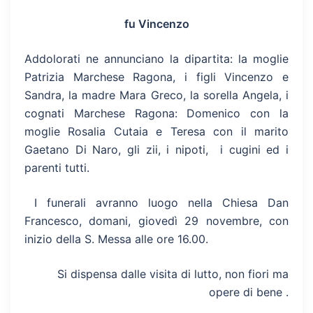
fu Vincenzo
Addolorati ne annunciano la dipartita: la moglie
Patrizia Marchese Ragona, i figli Vincenzo e
Sandra, la madre Mara Greco, la sorella Angela, i
cognati Marchese Ragona: Domenico con la
moglie Rosalia Cutaia e Teresa con il marito
Gaetano Di Naro, gli zii, i nipoti, i cugini ed i
parenti tutti.
I funerali avranno luogo nella Chiesa Dan
Francesco, domani, giovedì 29 novembre, con
inizio della S. Messa alle ore 16.00.
Si dispensa dalle visita di lutto, non fiori ma
opere di bene .