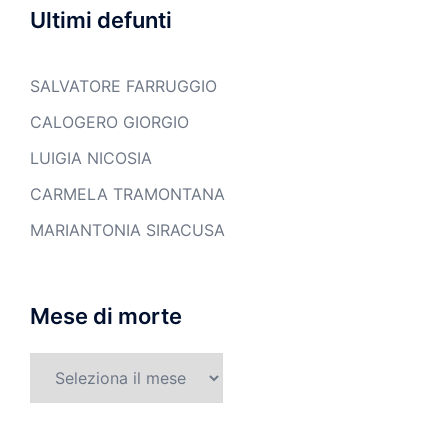
Ultimi defunti
SALVATORE FARRUGGIO
CALOGERO GIORGIO
LUIGIA NICOSIA
CARMELA TRAMONTANA
MARIANTONIA SIRACUSA
Mese di morte
Mese
di
morte