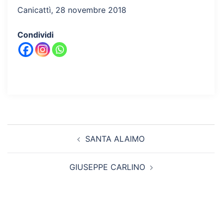
Canicattì, 28 novembre 2018
Condividi
Navigazione
SANTA ALAIMO
articolo
GIUSEPPE CARLINO