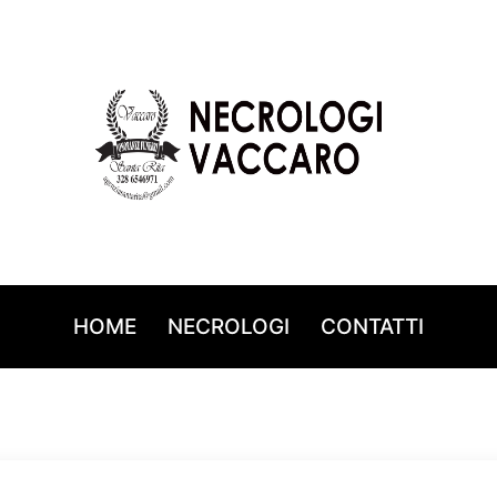
HOME
NECROLOGI
CONTATTI