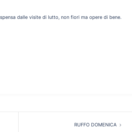
ispensa dalle visite di lutto, non fiori ma opere di bene.
RUFFO DOMENICA