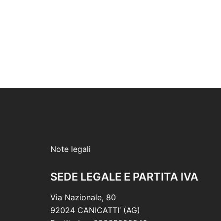
Note legali
SEDE LEGALE E PARTITA IVA
Via Nazionale, 80
92024 CANICATTI’ (AG)