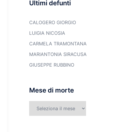
Ultimi defunti
CALOGERO GIORGIO
LUIGIA NICOSIA
CARMELA TRAMONTANA
MARIANTONIA SIRACUSA
GIUSEPPE RUBBINO
Mese di morte
Mese
di
morte