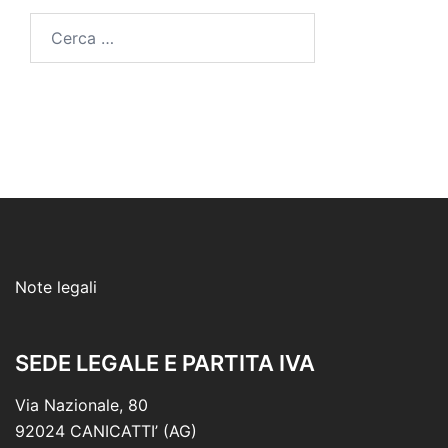
Ricerca
per:
Note legali
SEDE LEGALE E PARTITA IVA
Via Nazionale, 80
92024 CANICATTI’ (AG)