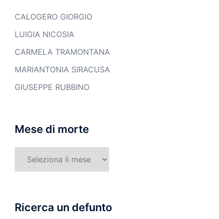
CALOGERO GIORGIO
LUIGIA NICOSIA
CARMELA TRAMONTANA
MARIANTONIA SIRACUSA
GIUSEPPE RUBBINO
Mese di morte
Mese
di
morte
Ricerca un defunto