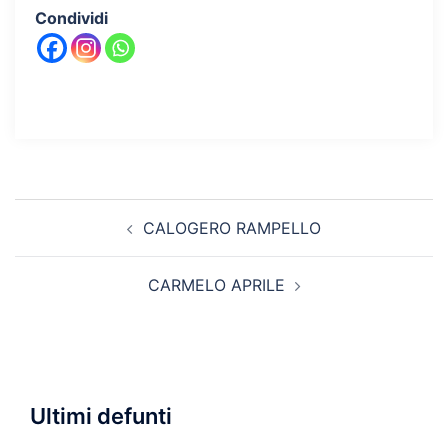
Condividi
Navigazione
CALOGERO RAMPELLO
articolo
CARMELO APRILE
Ultimi defunti