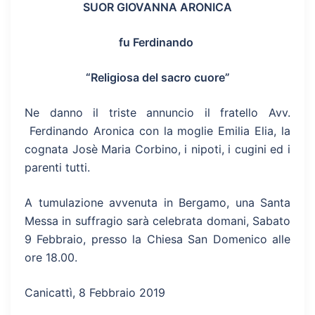
SUOR GIOVANNA ARONICA
fu Ferdinando
“Religiosa del sacro cuore”
Ne danno il triste annuncio il fratello Avv.
Ferdinando Aronica con la moglie Emilia Elia, la
cognata Josè Maria Corbino, i nipoti, i cugini ed i
parenti tutti.
A tumulazione avvenuta in Bergamo, una Santa
Messa in suffragio sarà celebrata domani, Sabato
9 Febbraio, presso la Chiesa San Domenico alle
ore 18.00.
Canicattì, 8 Febbraio 2019