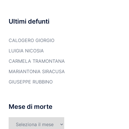
Ultimi defunti
CALOGERO GIORGIO
LUIGIA NICOSIA
CARMELA TRAMONTANA
MARIANTONIA SIRACUSA
GIUSEPPE RUBBINO
Mese di morte
Mese
di