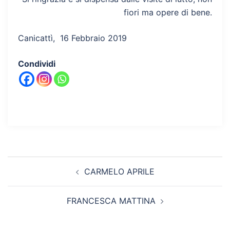
fiori ma opere di bene.
Canicattì, 16 Febbraio 2019
Condividi
Navigazione
CARMELO APRILE
articolo
FRANCESCA MATTINA