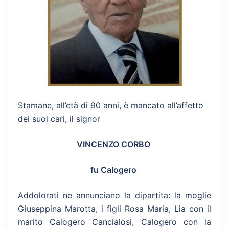
Stamane, all’età di 90 anni, è mancato all’affetto
dei suoi cari, il signor
VINCENZO CORBO
fu Calogero
Addolorati ne annunciano la dipartita: la moglie
Giuseppina Marotta, i figli Rosa Maria, Lia con il
marito Calogero Cancialosi, Calogero con la