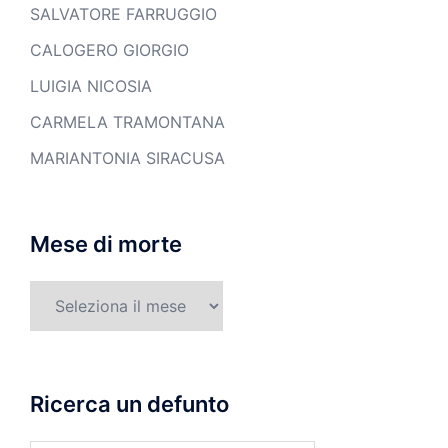
SALVATORE FARRUGGIO
CALOGERO GIORGIO
LUIGIA NICOSIA
CARMELA TRAMONTANA
MARIANTONIA SIRACUSA
Mese di morte
Mese
di
morte
Ricerca un defunto