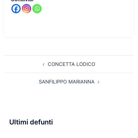
Navigazione
CONCETTA LODICO
articolo
SANFILIPPO MARIANNA
Ultimi defunti