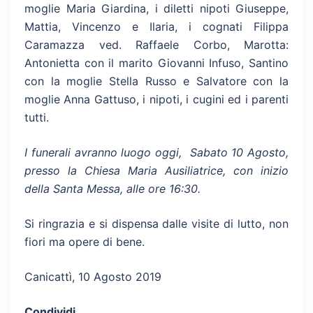
moglie Maria Giardina, i diletti nipoti Giuseppe,
Mattia, Vincenzo e Ilaria, i cognati Filippa
Caramazza ved. Raffaele Corbo, Marotta:
Antonietta con il marito Giovanni Infuso, Santino
con la moglie Stella Russo e Salvatore con la
moglie Anna Gattuso, i nipoti, i cugini ed i parenti
tutti.
I funerali avranno luogo oggi, Sabato 10 Agosto,
presso la Chiesa Maria Ausiliatrice, con inizio
della Santa Messa, alle ore 16:30.
Si ringrazia e si dispensa dalle visite di lutto, non
fiori ma opere di bene.
Canicattì, 10 Agosto 2019
Condividi