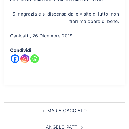
Si ringrazia e si dispensa dalle visite di lutto, non
fiori ma opere di bene.
Canicattì, 26 Dicembre 2019
Condividi
Navigazione
MARIA CACCIATO
articolo
ANGELO PATTI