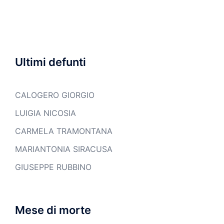
Ultimi defunti
CALOGERO GIORGIO
LUIGIA NICOSIA
CARMELA TRAMONTANA
MARIANTONIA SIRACUSA
GIUSEPPE RUBBINO
Mese di morte