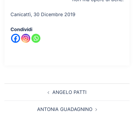
Canicattì, 30 Dicembre 2019
Condividi
Navigazione
ANGELO PATTI
articolo
ANTONIA GUADAGNINO