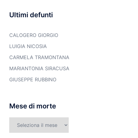
Ultimi defunti
CALOGERO GIORGIO
LUIGIA NICOSIA
CARMELA TRAMONTANA
MARIANTONIA SIRACUSA
GIUSEPPE RUBBINO
Mese di morte
Mese
di
morte