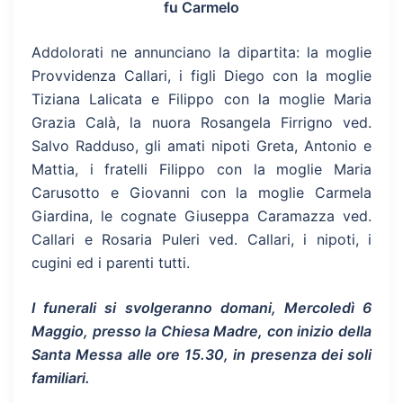
fu Carmelo
Addolorati ne annunciano la dipartita: la moglie
Provvidenza Callari, i figli Diego con la moglie
Tiziana Lalicata e Filippo con la moglie Maria
Grazia Calà, la nuora Rosangela Firrigno ved.
Salvo Radduso, gli amati nipoti Greta, Antonio e
Mattia, i fratelli Filippo con la moglie Maria
Carusotto e Giovanni con la moglie Carmela
Giardina, le cognate Giuseppa Caramazza ved.
Callari e Rosaria Puleri ved. Callari, i nipoti, i
cugini ed i parenti tutti.
I funerali si svolgeranno domani, Mercoledì 6
Maggio, presso la Chiesa Madre, con inizio della
Santa Messa alle ore 15.30, in presenza dei soli
familiari.