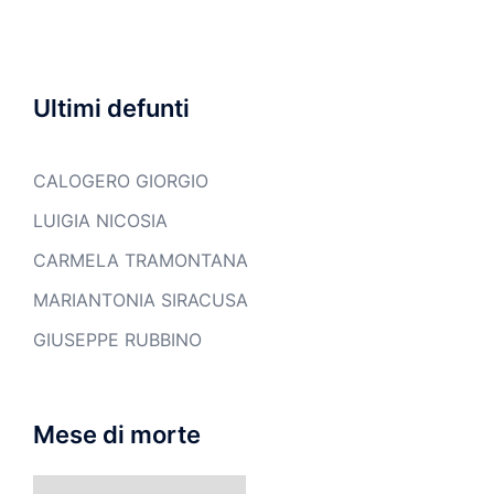
Ultimi defunti
CALOGERO GIORGIO
LUIGIA NICOSIA
CARMELA TRAMONTANA
MARIANTONIA SIRACUSA
GIUSEPPE RUBBINO
Mese di morte
Mese