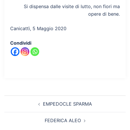
Si dispensa dalle visite di lutto, non fiori ma
opere di bene.
Canicattì, 5 Maggio 2020
Condividi
Navigazione
EMPEDOCLE SPARMA
articolo
FEDERICA ALEO