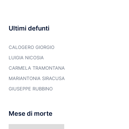
Ultimi defunti
CALOGERO GIORGIO
LUIGIA NICOSIA
CARMELA TRAMONTANA
MARIANTONIA SIRACUSA
GIUSEPPE RUBBINO
Mese di morte
Mese