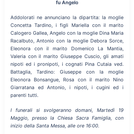
fu Angelo
Addolorati ne annunciano la dipartita: la moglie
Concetta Tardino, i figli Mariella con il marito
Calogero Gallea, Angelo con la moglie Dina Maria
Racalbuto, Antonio con la moglie Debora Sorce,
Eleonora con il marito Domenico La Mantia,
Valeria con il marito Giuseppe Cuscio, gli amati
nipoti ed i pronipoti, i cognati Pina Cutaia ved.
Battaglia, Tardino: Giuseppe con la moglie
Eleonora Bonsangue, Rosa con il marito Nino
Giarratana ed Antonio, i nipoti, i cugini ed i
parenti tutti.
I funerali si svolgeranno domani, Martedì 19
Maggio, presso la Chiesa Sacra Famiglia, con
inizio della Santa Messa, alle ore 16:00.