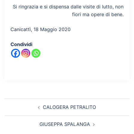
Si ringrazia e si dispensa dalle visite di lutto, non
fiori ma opere di bene.
Canicattì, 18 Maggio 2020
Condividi
Navigazione
CALOGERA PETRALITO
articolo
GIUSEPPA SPALANGA