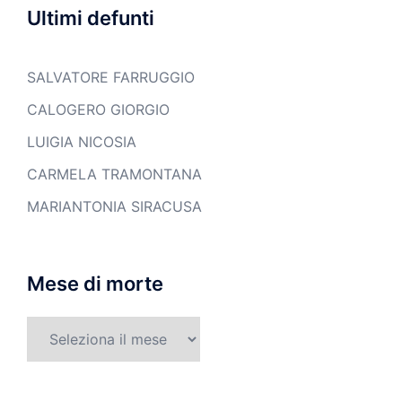
Ultimi defunti
SALVATORE FARRUGGIO
CALOGERO GIORGIO
LUIGIA NICOSIA
CARMELA TRAMONTANA
MARIANTONIA SIRACUSA
Mese di morte
Mese
di
morte