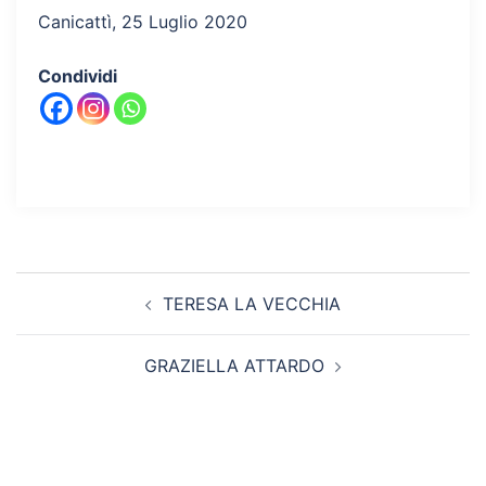
Canicattì, 25 Luglio 2020
Condividi
Navigazione
TERESA LA VECCHIA
articolo
GRAZIELLA ATTARDO