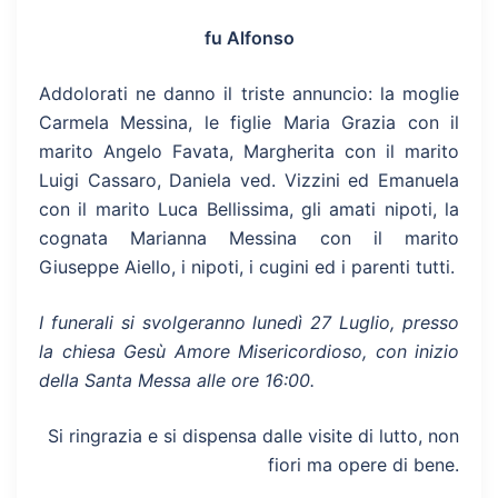
fu Alfonso
Addolorati ne danno il triste annuncio: la moglie
Carmela Messina, le figlie Maria Grazia con il
marito Angelo Favata, Margherita con il marito
Luigi Cassaro, Daniela ved. Vizzini ed Emanuela
con il marito Luca Bellissima, gli amati nipoti, la
cognata Marianna Messina con il marito
Giuseppe Aiello, i nipoti, i cugini ed i parenti tutti.
I funerali si svolgeranno lunedì 27 Luglio, presso
la chiesa Gesù Amore Misericordioso, con inizio
della Santa Messa alle ore 16:00.
Si ringrazia e si dispensa dalle visite di lutto, non
fiori ma opere di bene.