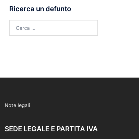
Ricerca un defunto
Ricerca
per:
Note legali
SEDE LEGALE E PARTITA IVA