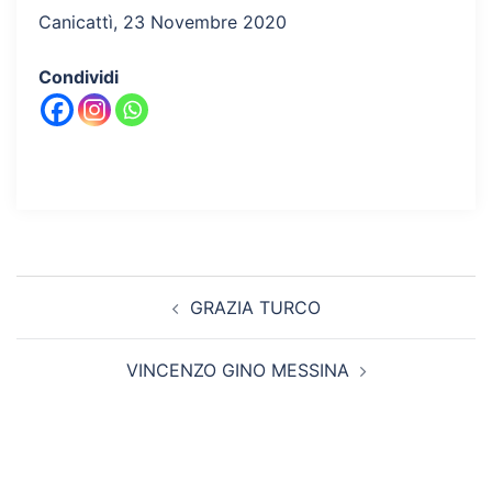
Canicattì, 23 Novembre 2020
Condividi
Navigazione
GRAZIA TURCO
articolo
VINCENZO GINO MESSINA