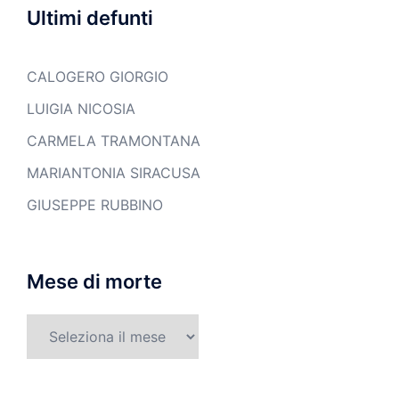
Ultimi defunti
CALOGERO GIORGIO
LUIGIA NICOSIA
CARMELA TRAMONTANA
MARIANTONIA SIRACUSA
GIUSEPPE RUBBINO
Mese di morte
Mese
di
morte