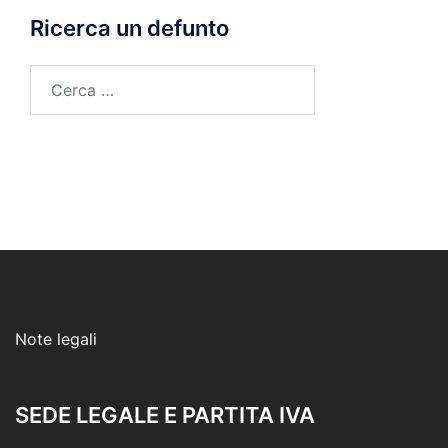
Ricerca un defunto
Ricerca
per:
Note legali
SEDE LEGALE E PARTITA IVA