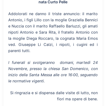
nata Curto Pelle
Addolorati ne danno il triste annuncio: il marito
Antonio, i figli Lillo con la moglie Graziella Bennici
e Nuccia con il marito Raffaello Barluzzi, gli amati
nipoti Antonio e Sara Rita, il fratello Antonio con
la moglie Diega Roccaro, la cognata Maria Emos
ved. Giuseppe Li Calzi, i nipoti, i cugini ed i
parenti tutti.
I funerali si svolgeranno domani, martedì 24
Novembre, presso la chiesa San Domenico, con
inizio della Santa Messa alle ore 16:00, seguendo
le normative vigenti.
Si ringrazia e si dispensa dalle visite di lutto, non
fiori ma opere di bene.