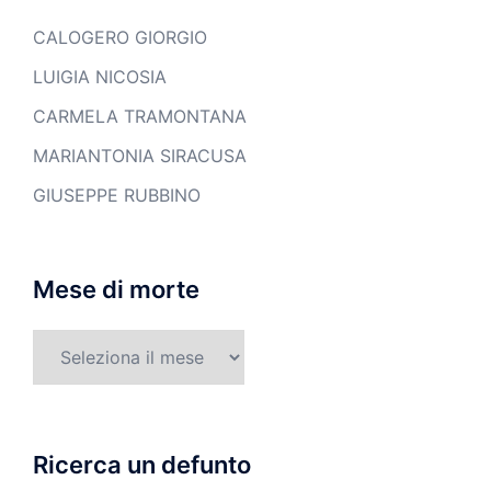
CALOGERO GIORGIO
LUIGIA NICOSIA
CARMELA TRAMONTANA
MARIANTONIA SIRACUSA
GIUSEPPE RUBBINO
Mese di morte
Mese
di
morte
Ricerca un defunto