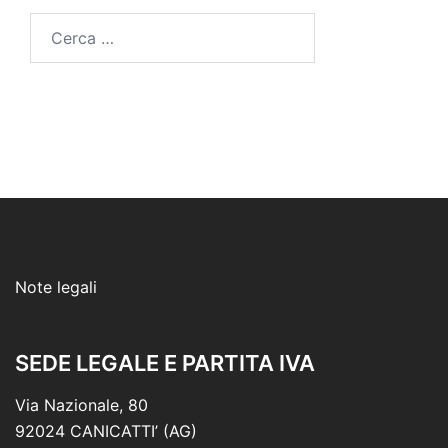
Ricerca
per:
Note legali
SEDE LEGALE E PARTITA IVA
Via Nazionale, 80
92024 CANICATTI’ (AG)