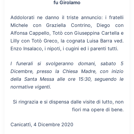
fu Girolamo
Addolorati ne danno il triste annuncio: i fratelli
Michele con Graziella Contrino, Diego con
Alfonsa Cappello, Totò con Giuseppina Cartella e
Lilly con Totò Greco, la cognata Luisa Barra ved.
Enzo Insalaco, i nipoti, i cugini ed i parenti tutti.
I funerali si svolgeranno domani, sabato 5
Dicembre, presso la Chiesa Madre, con inizio
della Santa Messa alle ore 15:30, seguendo le
normative vigenti.
Si ringrazia e si dispensa dalle visite di lutto, non
fiori ma opere di bene.
Canicattì, 4 Dicembre 2020