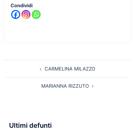
Condividi
Navigazione
CARMELINA MILAZZO
articolo
MARIANNA RIZZUTO
Ultimi defunti