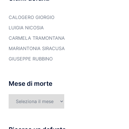
CALOGERO GIORGIO
LUIGIA NICOSIA
CARMELA TRAMONTANA
MARIANTONIA SIRACUSA
GIUSEPPE RUBBINO
Mese di morte
Mese
di
morte