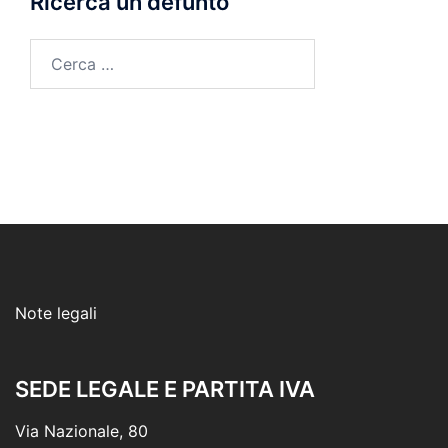
Ricerca un defunto
Ricerca
per:
Note legali
SEDE LEGALE E PARTITA IVA
Via Nazionale, 80