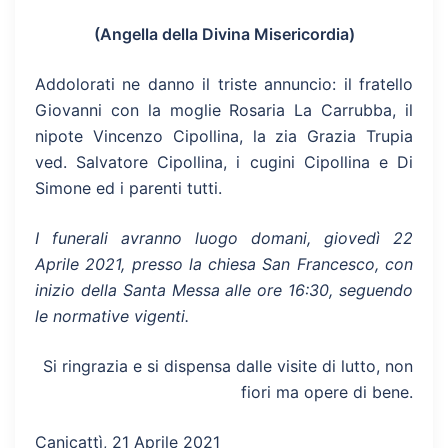
(Angella della Divina Misericordia)
Addolorati ne danno il triste annuncio: il fratello
Giovanni con la moglie Rosaria La Carrubba, il
nipote Vincenzo Cipollina, la zia Grazia Trupia
ved. Salvatore Cipollina, i cugini Cipollina e Di
Simone ed i parenti tutti.
I funerali avranno luogo domani, giovedì 22
Aprile 2021, presso la chiesa San Francesco, con
inizio della Santa Messa alle ore 16:30, seguendo
le normative vigenti.
Si ringrazia e si dispensa dalle visite di lutto, non
fiori ma opere di bene.
Canicattì, 21 Aprile 2021