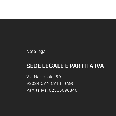
Note legali
SEDE LEGALE E PARTITA IVA
Via Nazionale, 80
92024 CANICATTI’ (AG)
Partita Iva: 02365090840