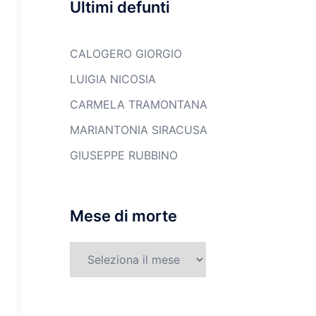
Ultimi defunti
CALOGERO GIORGIO
LUIGIA NICOSIA
CARMELA TRAMONTANA
MARIANTONIA SIRACUSA
GIUSEPPE RUBBINO
Mese di morte
Mese
di
morte