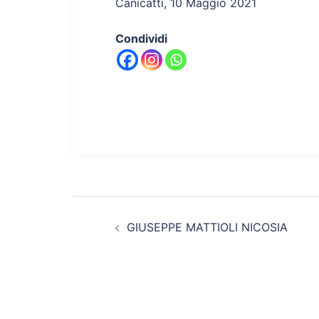
Canicattì, 10 Maggio 2021
Condividi
Navigazione
GIUSEPPE MATTIOLI NICOSIA
articolo