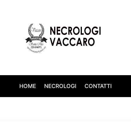
HOME
NECROLOGI
CONTATTI