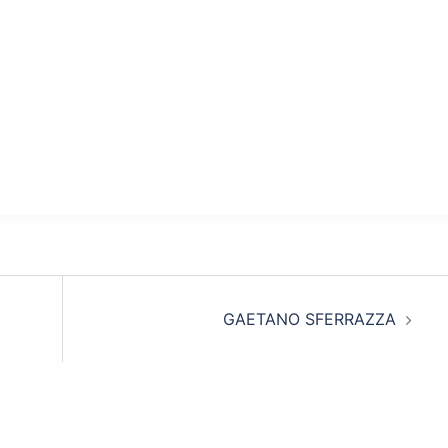
GAETANO SFERRAZZA