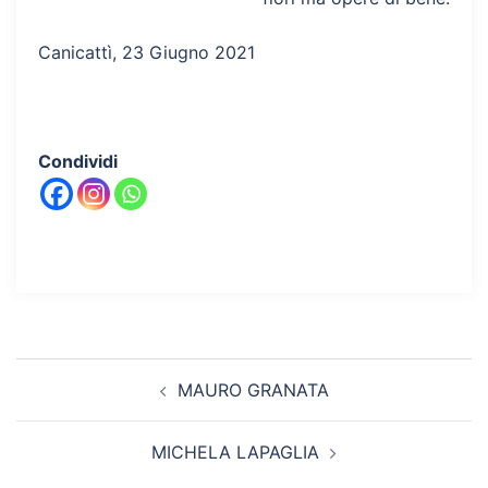
Canicattì, 23 Giugno 2021
Condividi
Navigazione
MAURO GRANATA
articolo
MICHELA LAPAGLIA