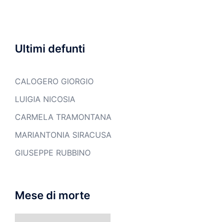
Ultimi defunti
CALOGERO GIORGIO
LUIGIA NICOSIA
CARMELA TRAMONTANA
MARIANTONIA SIRACUSA
GIUSEPPE RUBBINO
Mese di morte
Mese