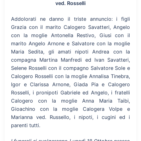
ved. Rosselli
Addolorati ne danno il triste annuncio: i figli
Grazia con il marito Calogero Savatteri, Angelo
con la moglie Antonella Restivo, Giusi con il
marito Angelo Arnone e Salvatore con la moglie
Maria Sedita, gli amati nipoti Andrea con la
compagna Martina Manfredi ed Ivan Savatteri,
Selene Rosselli con il compagno Salvatore Sole e
Calogero Rosselli con la moglie Annalisa Tinebra,
Igor e Clarissa Arnone, Giada Pia e Calogero
Rosselli, i pronipoti Gabriele ed Angelo, i fratelli
Calogero con la moglie Anna Maria Taibi,
Gioachino con la moglie Calogera Volpe e
Marianna ved. Russello, i nipoti, i cugini ed i
parenti tutti.