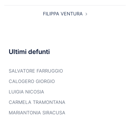
articolo
FILIPPA VENTURA
Ultimi defunti
SALVATORE FARRUGGIO
CALOGERO GIORGIO
LUIGIA NICOSIA
CARMELA TRAMONTANA
MARIANTONIA SIRACUSA