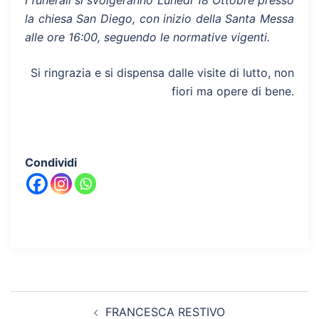
I funerali si svolgeranno Lunedì 18 Ottobre presso
la chiesa San Diego, con inizio della Santa Messa
alle ore 16:00, seguendo le normative vigenti.
Si ringrazia e si dispensa dalle visite di lutto, non
fiori ma opere di bene.
Condividi
Navigazione
FRANCESCA RESTIVO