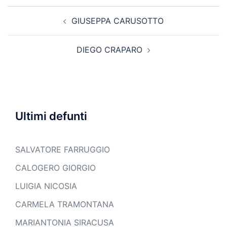
Navigazione
GIUSEPPA CARUSOTTO
articolo
DIEGO CRAPARO
Ultimi defunti
SALVATORE FARRUGGIO
CALOGERO GIORGIO
LUIGIA NICOSIA
CARMELA TRAMONTANA
MARIANTONIA SIRACUSA