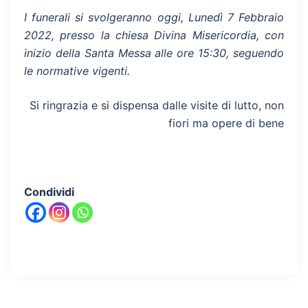
I funerali si svolgeranno oggi, Lunedì 7 Febbraio
2022, presso la chiesa Divina Misericordia, con
inizio della Santa Messa alle ore 15:30, seguendo
le normative vigenti.
Si ringrazia e si dispensa dalle visite di lutto, non
fiori ma opere di bene
Condividi