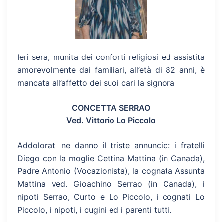
Ieri sera, munita dei conforti religiosi ed assistita
amorevolmente dai familiari, all’età di 82 anni, è
mancata all’affetto dei suoi cari la signora
CONCETTA SERRAO
Ved. Vittorio Lo Piccolo
Addolorati ne danno il triste annuncio: i fratelli
Diego con la moglie Cettina Mattina (in Canada),
Padre Antonio (Vocazionista), la cognata Assunta
Mattina ved. Gioachino Serrao (in Canada), i
nipoti Serrao, Curto e Lo Piccolo, i cognati Lo
Piccolo, i nipoti, i cugini ed i parenti tutti.