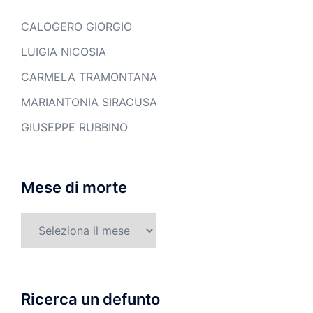
CALOGERO GIORGIO
LUIGIA NICOSIA
CARMELA TRAMONTANA
MARIANTONIA SIRACUSA
GIUSEPPE RUBBINO
Mese di morte
Mese
di
morte
Ricerca un defunto