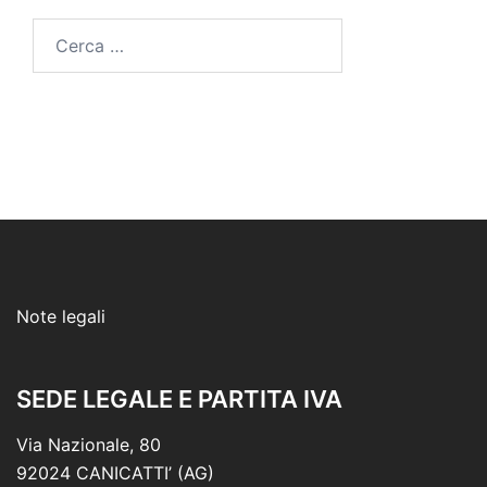
Ricerca
per:
Note legali
SEDE LEGALE E PARTITA IVA
Via Nazionale, 80
92024 CANICATTI’ (AG)