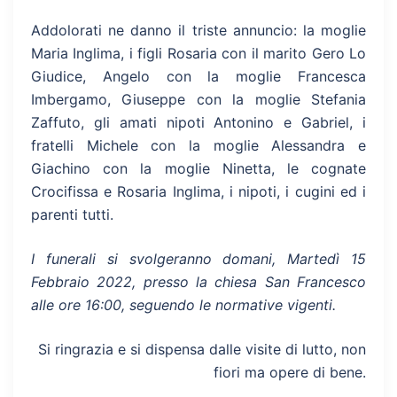
Addolorati ne danno il triste annuncio: la moglie
Maria Inglima, i figli Rosaria con il marito Gero Lo
Giudice, Angelo con la moglie Francesca
Imbergamo, Giuseppe con la moglie Stefania
Zaffuto, gli amati nipoti Antonino e Gabriel, i
fratelli Michele con la moglie Alessandra e
Giachino con la moglie Ninetta, le cognate
Crocifissa e Rosaria Inglima, i nipoti, i cugini ed i
parenti tutti.
I funerali si svolgeranno domani, Martedì 15
Febbraio 2022, presso la chiesa San Francesco
alle ore 16:00, seguendo le normative vigenti.
Si ringrazia e si dispensa dalle visite di lutto, non
fiori ma opere di bene.