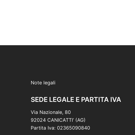
Note legali
SEDE LEGALE E PARTITA IVA
Via Nazionale, 80
92024 CANICATTI’ (AG)
Partita Iva: 02365090840