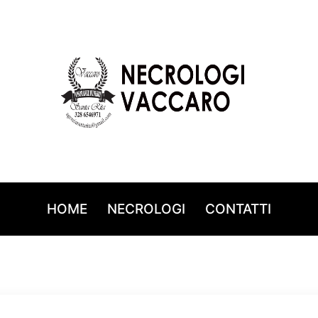
HOME
NECROLOGI
CONTATTI