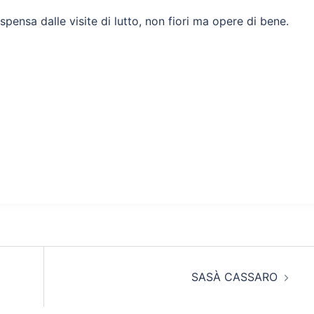
ispensa dalle visite di lutto, non fiori ma opere di bene.
SASÀ CASSARO