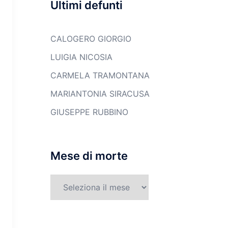
Ultimi defunti
CALOGERO GIORGIO
LUIGIA NICOSIA
CARMELA TRAMONTANA
MARIANTONIA SIRACUSA
GIUSEPPE RUBBINO
Mese di morte
Mese
di
morte