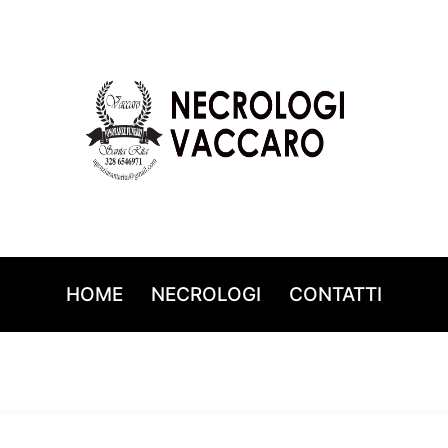
HOME
NECROLOGI
CONTATTI