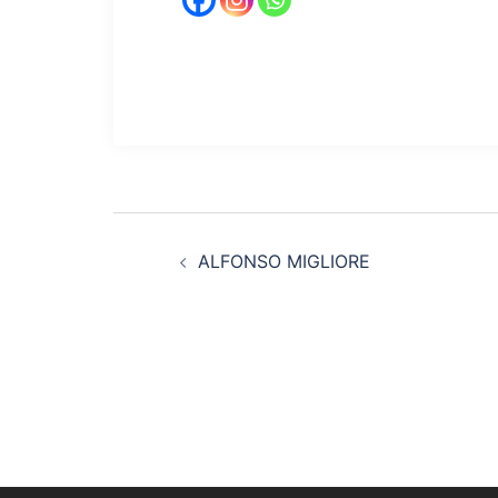
Navigazione
ALFONSO MIGLIORE
articolo