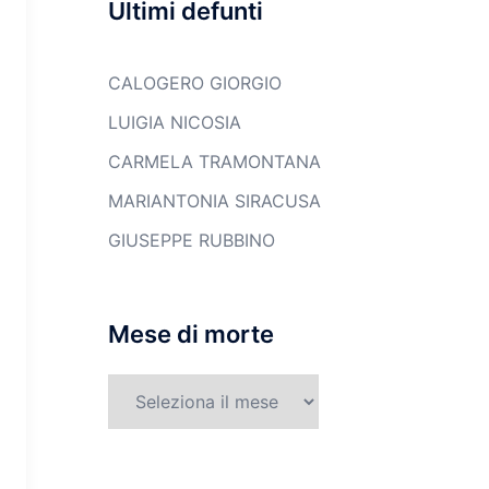
Ultimi defunti
CALOGERO GIORGIO
LUIGIA NICOSIA
CARMELA TRAMONTANA
MARIANTONIA SIRACUSA
GIUSEPPE RUBBINO
Mese di morte
Mese
di
morte