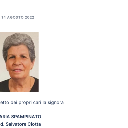
14 AGOSTO 2022
ffetto dei propri cari la signora
ARIA SPAMPINATO
d. Salvatore Ciotta