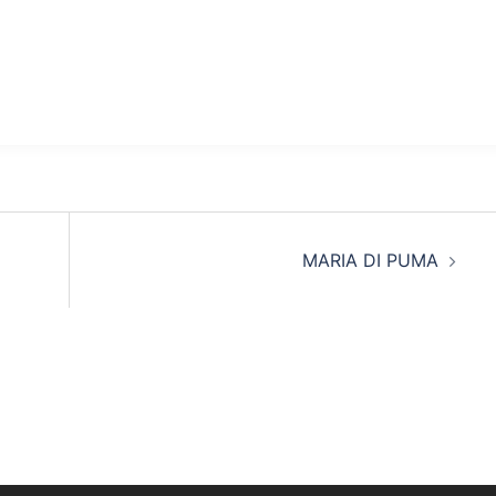
MARIA DI PUMA