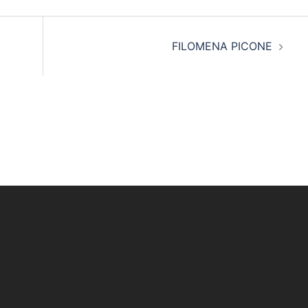
FILOMENA PICONE