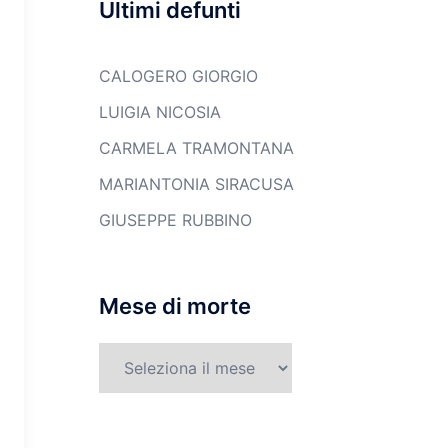
Ultimi defunti
CALOGERO GIORGIO
LUIGIA NICOSIA
CARMELA TRAMONTANA
MARIANTONIA SIRACUSA
GIUSEPPE RUBBINO
Mese di morte
Mese
di
morte