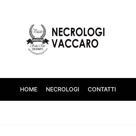
HOME
NECROLOGI
CONTATTI