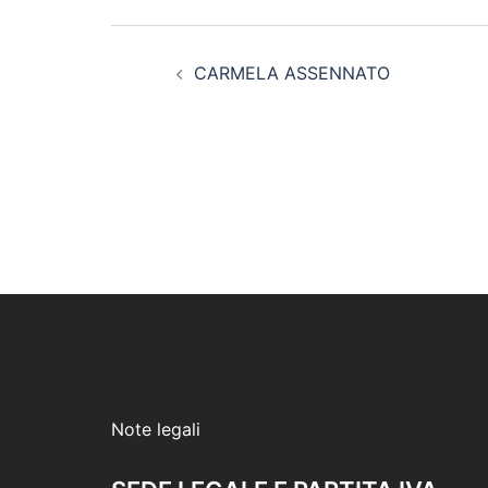
Navigazione
CARMELA ASSENNATO
articolo
Note legali