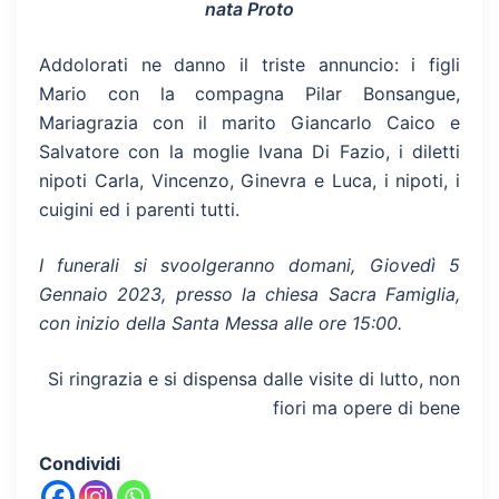
nata Proto
Addolorati ne danno il triste annuncio: i figli
Mario con la compagna Pilar Bonsangue,
Mariagrazia con il marito Giancarlo Caico e
Salvatore con la moglie Ivana Di Fazio, i diletti
nipoti Carla, Vincenzo, Ginevra e Luca, i nipoti, i
cuigini ed i parenti tutti.
I funerali si svoolgeranno domani, Giovedì 5
Gennaio 2023, presso la chiesa Sacra Famiglia,
con inizio della Santa Messa alle ore 15:00.
Si ringrazia e si dispensa dalle visite di lutto, non
fiori ma opere di bene
Condividi