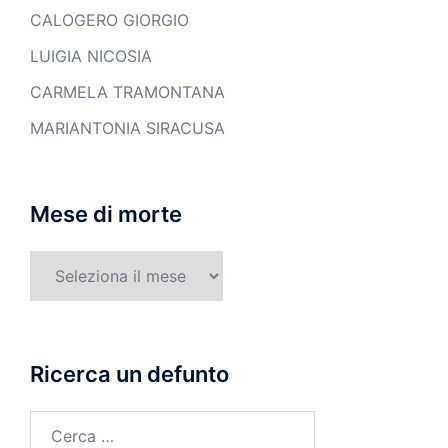
CALOGERO GIORGIO
LUIGIA NICOSIA
CARMELA TRAMONTANA
MARIANTONIA SIRACUSA
Mese di morte
Mese
di
morte
Ricerca un defunto
Ricerca