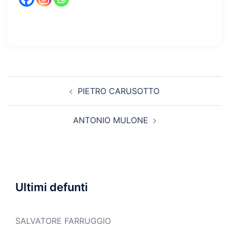
Navigazione
PIETRO CARUSOTTO
articolo
ANTONIO MULONE
Ultimi defunti
SALVATORE FARRUGGIO