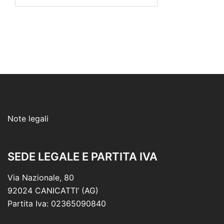
per:
Note legali
SEDE LEGALE E PARTITA IVA
Via Nazionale, 80
92024 CANICATTI’ (AG)
Partita Iva: 02365090840