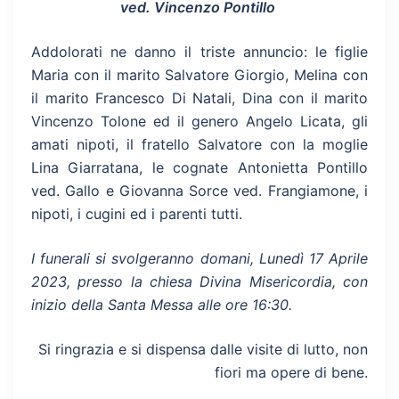
ved. Vincenzo Pontillo
Addolorati ne danno il triste annuncio: le figlie
Maria con il marito Salvatore Giorgio, Melina con
il marito Francesco Di Natali, Dina con il marito
Vincenzo Tolone ed il genero Angelo Licata, gli
amati nipoti, il fratello Salvatore con la moglie
Lina Giarratana, le cognate Antonietta Pontillo
ved. Gallo e Giovanna Sorce ved. Frangiamone, i
nipoti, i cugini ed i parenti tutti.
I funerali si svolgeranno domani, Lunedì 17 Aprile
2023, presso la chiesa Divina Misericordia, con
inizio della Santa Messa alle ore 16:30.
Si ringrazia e si dispensa dalle visite di lutto, non
fiori ma opere di bene.