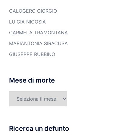
CALOGERO GIORGIO
LUIGIA NICOSIA
CARMELA TRAMONTANA
MARIANTONIA SIRACUSA
GIUSEPPE RUBBINO
Mese di morte
Mese
di
morte
Ricerca un defunto