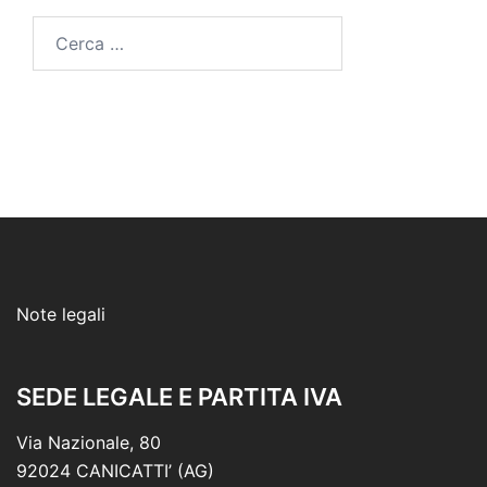
Ricerca
per:
Note legali
SEDE LEGALE E PARTITA IVA
Via Nazionale, 80
92024 CANICATTI’ (AG)