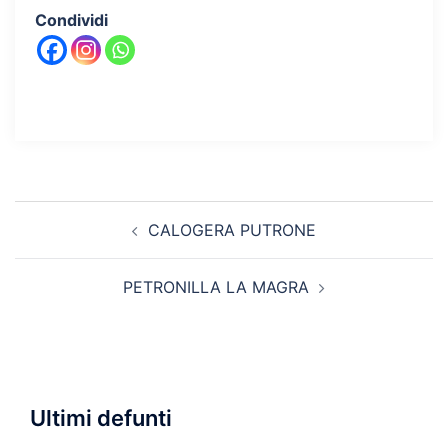
Condividi
Navigazione
CALOGERA PUTRONE
articolo
PETRONILLA LA MAGRA
Ultimi defunti