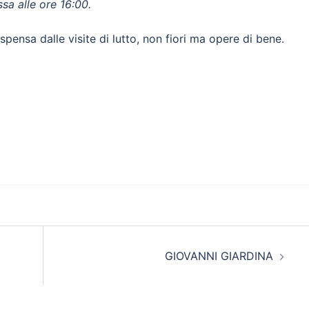
ssa alle ore 16:00.
ispensa dalle visite di lutto, non fiori ma opere di bene.
GIOVANNI GIARDINA