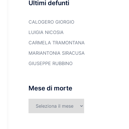
Ultimi defunti
CALOGERO GIORGIO
LUIGIA NICOSIA
CARMELA TRAMONTANA
MARIANTONIA SIRACUSA
GIUSEPPE RUBBINO
Mese di morte
Mese
di
morte