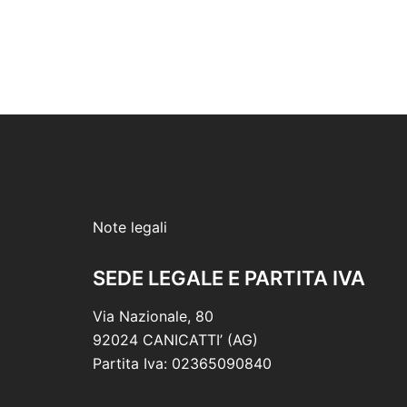
Note legali
SEDE LEGALE E PARTITA IVA
Via Nazionale, 80
92024 CANICATTI’ (AG)
Partita Iva: 02365090840