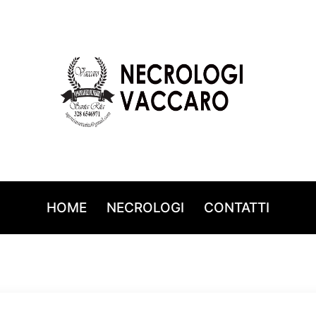
HOME
NECROLOGI
CONTATTI