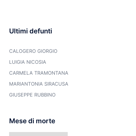
Ultimi defunti
CALOGERO GIORGIO
LUIGIA NICOSIA
CARMELA TRAMONTANA
MARIANTONIA SIRACUSA
GIUSEPPE RUBBINO
Mese di morte
Mese