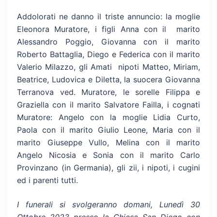
Addolorati ne danno il triste annuncio: la moglie
Eleonora Muratore, i figli Anna con il marito
Alessandro Poggio, Giovanna con il marito
Roberto Battaglia, Diego e Federica con il marito
Valerio Milazzo, gli Amati nipoti Matteo, Miriam,
Beatrice, Ludovica e Diletta, la suocera Giovanna
Terranova ved. Muratore, le sorelle Filippa e
Graziella con il marito Salvatore Failla, i cognati
Muratore: Angelo con la moglie Lidia Curto,
Paola con il marito Giulio Leone, Maria con il
marito Giuseppe Vullo, Melina con il marito
Angelo Nicosia e Sonia con il marito Carlo
Provinzano (in Germania), gli zii, i nipoti, i cugini
ed i parenti tutti.
I funerali si svolgeranno domani, Lunedì 30