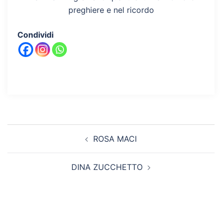
preghiere e nel ricordo
Condividi
Navigazione
ROSA MACI
articolo
DINA ZUCCHETTO