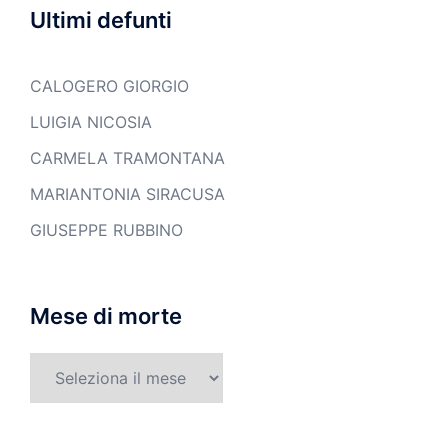
Ultimi defunti
CALOGERO GIORGIO
LUIGIA NICOSIA
CARMELA TRAMONTANA
MARIANTONIA SIRACUSA
GIUSEPPE RUBBINO
Mese di morte
Mese
di
morte