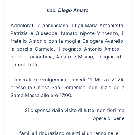
ved. Diego Amato
Addolorati lo annunciano: i figli Maria Antonietta,
Patrizia e Giuseppe, l’amato nipote Vincenzo, il
fratello Antonio con la moglie Calogera Avarello,
la sorella Carmela, il cognato Antonio Amato, i
nipoti Tramontana, Amato e Milano, i cugini ed i
parenti tutti.
I funerali si svolgeranno Lunedì 11 Marzo 2024,
presso la Chiesa San Domenico, con inizio della
Santa Messa alle ore 17:00.
Si dispensa dalle visite di lutto, non fiori ma
opere di bene
I familiari ringraziano quanti si uniranno nelle