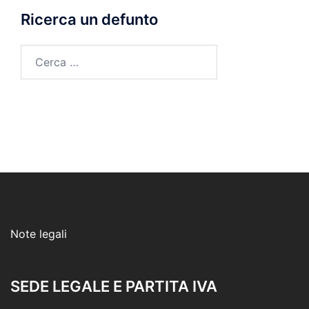
Ricerca un defunto
Ricerca
per:
Note legali
SEDE LEGALE E PARTITA IVA