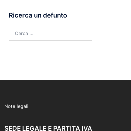
Ricerca un defunto
Ricerca
per:
Note legali
SEDE LEGALE E PARTITA IVA