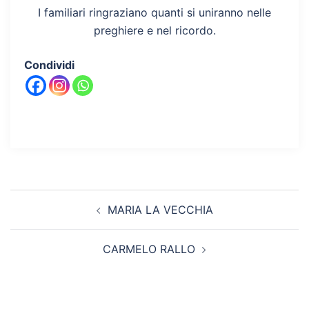
I familiari ringraziano quanti si uniranno nelle
preghiere e nel ricordo.
Condividi
Navigazione
MARIA LA VECCHIA
articolo
CARMELO RALLO