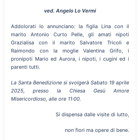
ved. Angelo Lo Vermi
Addolorati lo annunciano: la figlia Lina con il
marito Antonio Curto Pelle, gli amati nipoti
Grazialisa con il marito Salvatore Tricoli e
Raimondo con la moglie Valentina Grifo, i
pronipoti Mario ed Aurora, i nipoti, i cugini ed i
parenti tutti.
La Santa Benedizione si svolgerà Sabato 19 aprile
2025, presso la Chiesa Gesù Amore
Misericordioso, alle ore 11:00.
Si dispensa dalle visite di lutto,
non fiori ma opere di bene.