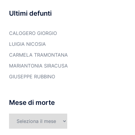
Ultimi defunti
CALOGERO GIORGIO
LUIGIA NICOSIA
CARMELA TRAMONTANA
MARIANTONIA SIRACUSA
GIUSEPPE RUBBINO
Mese di morte
Mese
di
morte