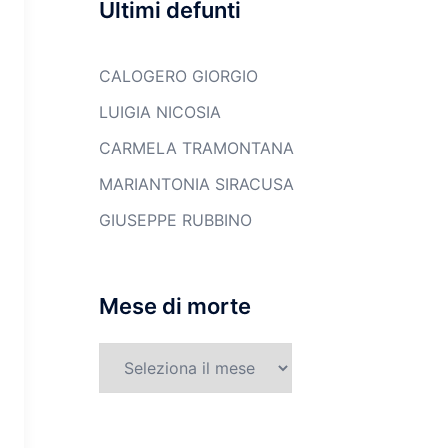
Ultimi defunti
CALOGERO GIORGIO
LUIGIA NICOSIA
CARMELA TRAMONTANA
MARIANTONIA SIRACUSA
GIUSEPPE RUBBINO
Mese di morte
Mese
di
morte