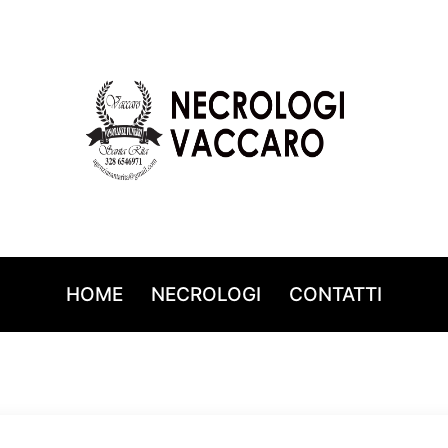
HOME
NECROLOGI
CONTATTI