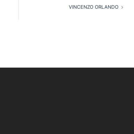
VINCENZO ORLANDO