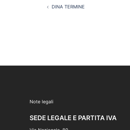
Navigazione
DINA TERMINE
articolo
Note legali
SEDE LEGALE E PARTITA IVA