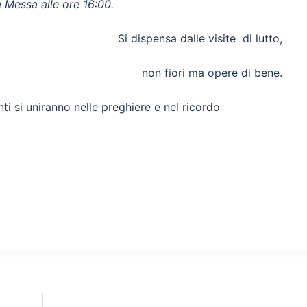
a Messa alle ore 16:00.
Si dispensa dalle visite di lutto,
non fiori ma opere di bene.
nti si uniranno nelle preghiere e nel ricordo