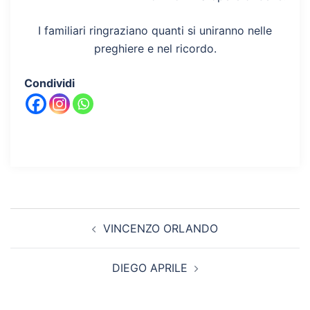
I familiari ringraziano quanti si uniranno nelle
preghiere e nel ricordo.
Condividi
Navigazione
VINCENZO ORLANDO
articolo
DIEGO APRILE