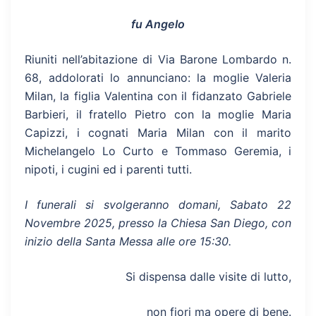
fu Angelo
Riuniti nell’abitazione di Via Barone Lombardo n.
68, addolorati lo annunciano: la moglie Valeria
Milan, la figlia Valentina con il fidanzato Gabriele
Barbieri, il fratello Pietro con la moglie Maria
Capizzi, i cognati Maria Milan con il marito
Michelangelo Lo Curto e Tommaso Geremia, i
nipoti, i cugini ed i parenti tutti.
I funerali si svolgeranno domani, Sabato 22
Novembre 2025, presso la Chiesa San Diego, con
inizio della Santa Messa alle ore 15:30.
Si dispensa dalle visite di lutto,
non fiori ma opere di bene.