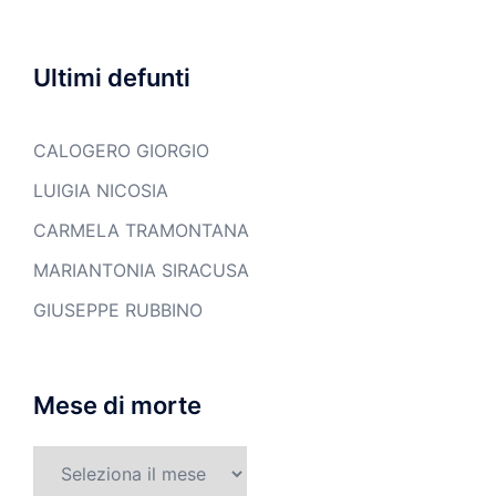
Ultimi defunti
CALOGERO GIORGIO
LUIGIA NICOSIA
CARMELA TRAMONTANA
MARIANTONIA SIRACUSA
GIUSEPPE RUBBINO
Mese di morte
Mese
di