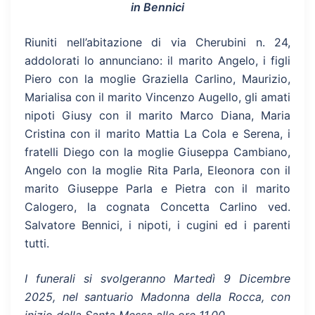
in Bennici
Riuniti nell’abitazione di via Cherubini n. 24,
addolorati lo annunciano: il marito Angelo, i figli
Piero con la moglie Graziella Carlino, Maurizio,
Marialisa con il marito Vincenzo Augello, gli amati
nipoti Giusy con il marito Marco Diana, Maria
Cristina con il marito Mattia La Cola e Serena, i
fratelli Diego con la moglie Giuseppa Cambiano,
Angelo con la moglie Rita Parla, Eleonora con il
marito Giuseppe Parla e Pietra con il marito
Calogero, la cognata Concetta Carlino ved.
Salvatore Bennici, i nipoti, i cugini ed i parenti
tutti.
I funerali si svolgeranno Martedì 9 Dicembre
2025, nel santuario Madonna della Rocca, con