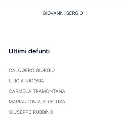
GIOVANNI SERGIO
Ultimi defunti
CALOGERO GIORGIO
LUIGIA NICOSIA
CARMELA TRAMONTANA
MARIANTONIA SIRACUSA
GIUSEPPE RUBBINO