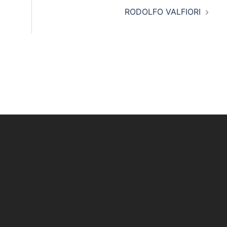
RODOLFO VALFIORI