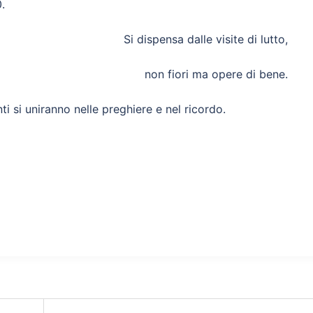
.
Si dispensa dalle visite di lutto,
non fiori ma opere di bene.
nti si uniranno nelle preghiere e nel ricordo.