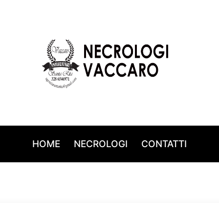
HOME
NECROLOGI
CONTATTI