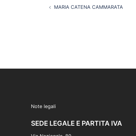
Navigazione
MARIA CATENA CAMMARATA
articolo
Note legali
SEDE LEGALE E PARTITA IVA