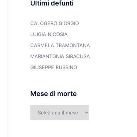
Ultimi defunti
CALOGERO GIORGIO
LUIGIA NICOSIA
CARMELA TRAMONTANA
MARIANTONIA SIRACUSA
GIUSEPPE RUBBINO
Mese di morte
Mese
di
morte