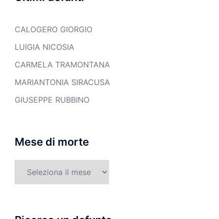
CALOGERO GIORGIO
LUIGIA NICOSIA
CARMELA TRAMONTANA
MARIANTONIA SIRACUSA
GIUSEPPE RUBBINO
Mese di morte
Mese
di
morte