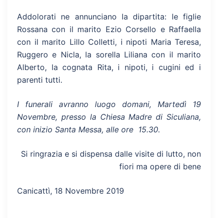
Addolorati ne annunciano la dipartita: le figlie
Rossana con il marito Ezio Corsello e Raffaella
con il marito Lillo Colletti, i nipoti Maria Teresa,
Ruggero e Nicla, la sorella Liliana con il marito
Alberto, la cognata Rita, i nipoti, i cugini ed i
parenti tutti.
I funerali avranno luogo domani, Martedì 19
Novembre, presso la Chiesa Madre di Siculiana,
con inizio Santa Messa, alle ore 15.30.
Si ringrazia e si dispensa dalle visite di lutto, non
fiori ma opere di bene
Canicattì, 18 Novembre 2019