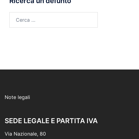
Ricerca un defunto
Ricerca
per:
Note legali
SEDE LEGALE E PARTITA IVA
Via Nazionale, 80