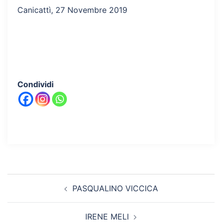
Canicattì, 27 Novembre 2019
Condividi
Navigazione
PASQUALINO VICCICA
articolo
IRENE MELI