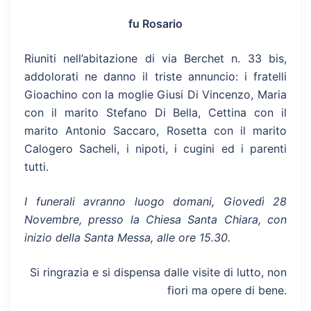
fu Rosario
Riuniti nell’abitazione di via Berchet n. 33 bis,
addolorati ne danno il triste annuncio: i fratelli
Gioachino con la moglie Giusi Di Vincenzo, Maria
con il marito Stefano Di Bella, Cettina con il
marito Antonio Saccaro, Rosetta con il marito
Calogero Sacheli, i nipoti, i cugini ed i parenti
tutti.
I funerali avranno luogo domani, Giovedì 28
Novembre, presso la Chiesa Santa Chiara, con
inizio della Santa Messa, alle ore 15.30.
Si ringrazia e si dispensa dalle visite di lutto, non
fiori ma opere di bene.