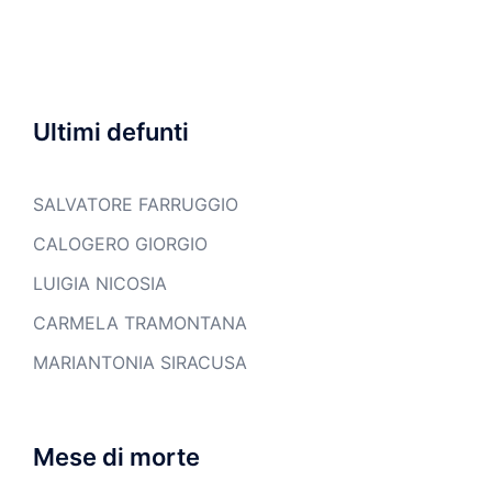
Ultimi defunti
SALVATORE FARRUGGIO
CALOGERO GIORGIO
LUIGIA NICOSIA
CARMELA TRAMONTANA
MARIANTONIA SIRACUSA
Mese di morte