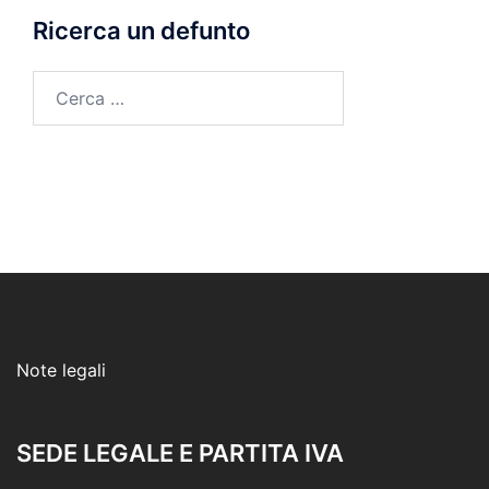
Ricerca un defunto
Ricerca
per:
Note legali
SEDE LEGALE E PARTITA IVA