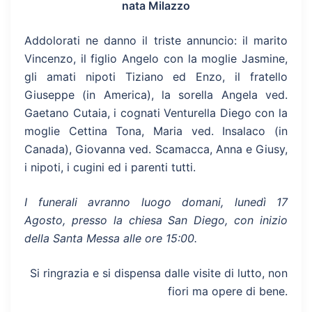
nata Milazzo
Addolorati ne danno il triste annuncio: il marito
Vincenzo, il figlio Angelo con la moglie Jasmine,
gli amati nipoti Tiziano ed Enzo, il fratello
Giuseppe (in America), la sorella Angela ved.
Gaetano Cutaia, i cognati Venturella Diego con la
moglie Cettina Tona, Maria ved. Insalaco (in
Canada), Giovanna ved. Scamacca, Anna e Giusy,
i nipoti, i cugini ed i parenti tutti.
I funerali avranno luogo domani, lunedì 17
Agosto, presso la chiesa San Diego, con inizio
della Santa Messa alle ore 15:00.
Si ringrazia e si dispensa dalle visite di lutto, non
fiori ma opere di bene.