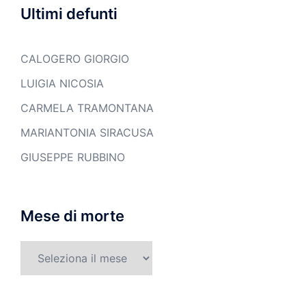
Ultimi defunti
CALOGERO GIORGIO
LUIGIA NICOSIA
CARMELA TRAMONTANA
MARIANTONIA SIRACUSA
GIUSEPPE RUBBINO
Mese di morte
Mese
di
morte