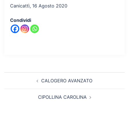
Canicattì, 16 Agosto 2020
Condividi
Navigazione
CALOGERO AVANZATO
articolo
CIPOLLINA CAROLINA