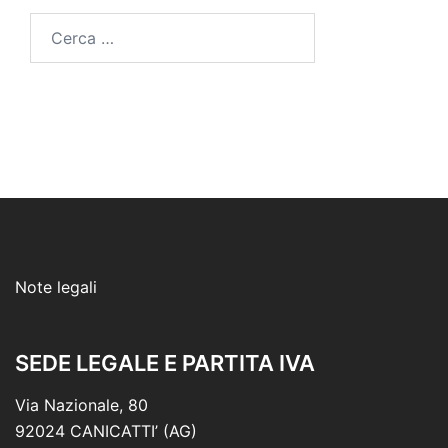
Ricerca
per:
Note legali
SEDE LEGALE E PARTITA IVA
Via Nazionale, 80
92024 CANICATTI’ (AG)