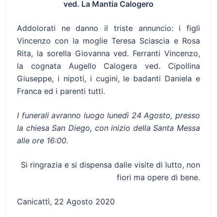
ved. La Mantia Calogero
Addolorati ne danno il triste annuncio: i figli
Vincenzo con la moglie Teresa Sciascia e Rosa
Rita, la sorella Giovanna ved. Ferranti Vincenzo,
la cognata Augello Calogera ved. Cipollina
Giuseppe, i nipoti, i cugini, le badanti Daniela e
Franca ed i parenti tutti.
I funerali avranno luogo lunedì 24 Agosto, presso
la chiesa San Diego, con inizio della Santa Messa
alle ore 16:00.
Si ringrazia e si dispensa dalle visite di lutto, non
fiori ma opere di bene.
Canicattì, 22 Agosto 2020