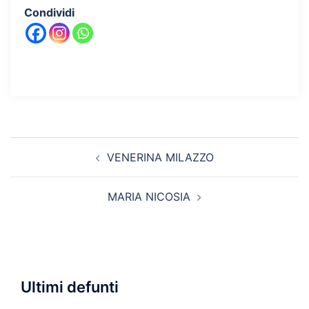
Condividi
Navigazione
VENERINA MILAZZO
articolo
MARIA NICOSIA
Ultimi defunti