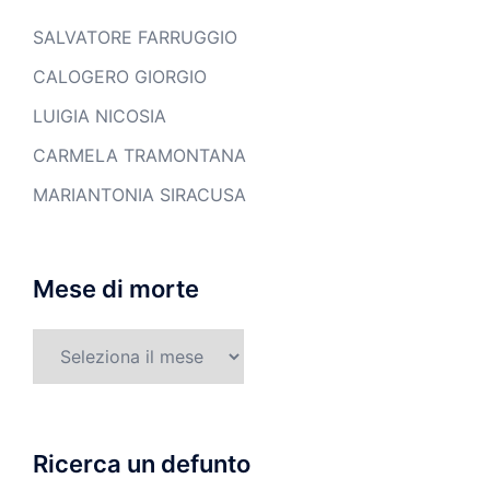
SALVATORE FARRUGGIO
CALOGERO GIORGIO
LUIGIA NICOSIA
CARMELA TRAMONTANA
MARIANTONIA SIRACUSA
Mese di morte
Mese
di
morte
Ricerca un defunto