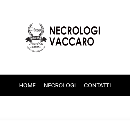
HOME
NECROLOGI
CONTATTI