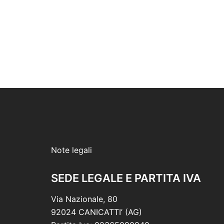
Note legali
SEDE LEGALE E PARTITA IVA
Via Nazionale, 80
92024 CANICATTI’ (AG)