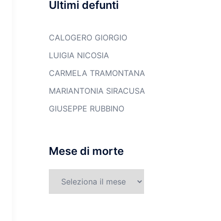
Ultimi defunti
CALOGERO GIORGIO
LUIGIA NICOSIA
CARMELA TRAMONTANA
MARIANTONIA SIRACUSA
GIUSEPPE RUBBINO
Mese di morte
Mese
di
morte