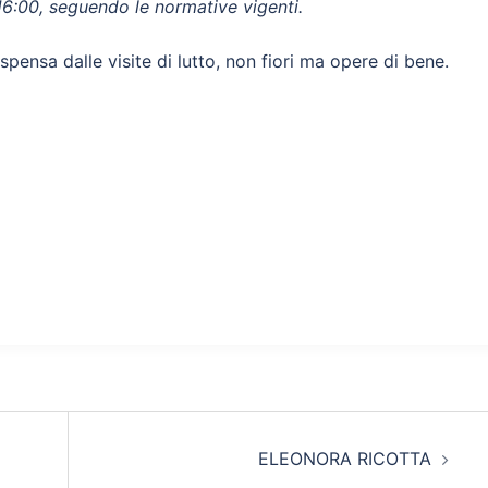
16:00, seguendo le normative vigenti.
ispensa dalle visite di lutto, non fiori ma opere di bene.
ELEONORA RICOTTA