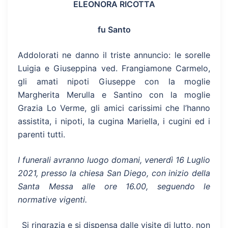
ELEONORA RICOTTA
fu Santo
Addolorati ne danno il triste annuncio: le sorelle
Luigia e Giuseppina ved. Frangiamone Carmelo,
gli amati nipoti Giuseppe con la moglie
Margherita Merulla e Santino con la moglie
Grazia Lo Verme, gli amici carissimi che l’hanno
assistita, i nipoti, la cugina Mariella, i cugini ed i
parenti tutti.
I funerali avranno luogo domani, venerdì 16 Luglio
2021, presso la chiesa San Diego, con inizio della
Santa Messa alle ore 16.00, seguendo le
normative vigenti.
Si ringrazia e si dispensa dalle visite di lutto, non