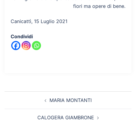
fiori ma opere di bene.
Canicattì, 15 Luglio 2021
Condividi
Navigazione
MARIA MONTANTI
articolo
CALOGERA GIAMBRONE