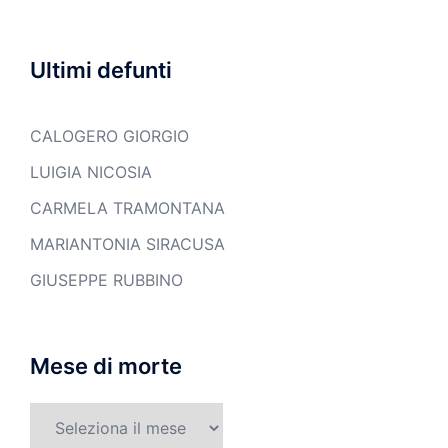
Ultimi defunti
CALOGERO GIORGIO
LUIGIA NICOSIA
CARMELA TRAMONTANA
MARIANTONIA SIRACUSA
GIUSEPPE RUBBINO
Mese di morte
Mese
di