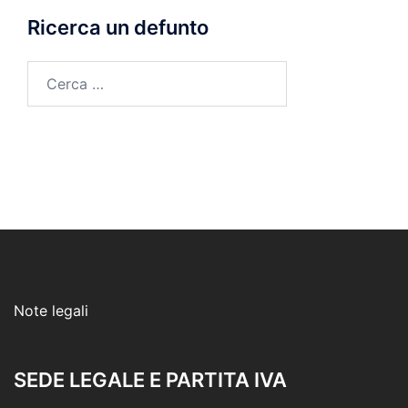
Ricerca un defunto
Ricerca
per:
Note legali
SEDE LEGALE E PARTITA IVA