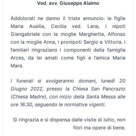
Ved. avv. Giuseppe Alaimo
Addolorati ne danno il triste annuncio: le figlie
Maria Ausilia, Cecilia ved. Lana, i nipoti
Giangabriele con la moglie Margherita, Alfonso
con la moglie Anna, i pronipoti Sergio e Vittoria. I
familiari ringraziano i componenti della famiglia
Arces, da lei amati come figli e l’amica Maria
Mare.
I funerali si svolgeranno domani, lunedì 20
Giugno 2022, presso la Chiesa San Pancrazio
(Chiesa Madre), con inizio della Santa Messa alle
ore 16:30, seguendo le normative vigenti.
Si ringrazia e si dispensa dalle visite di lutto, non
fiori ma opere di bene.