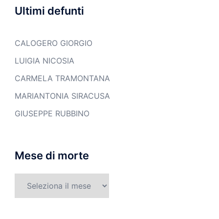
Ultimi defunti
CALOGERO GIORGIO
LUIGIA NICOSIA
CARMELA TRAMONTANA
MARIANTONIA SIRACUSA
GIUSEPPE RUBBINO
Mese di morte
Mese
di
morte