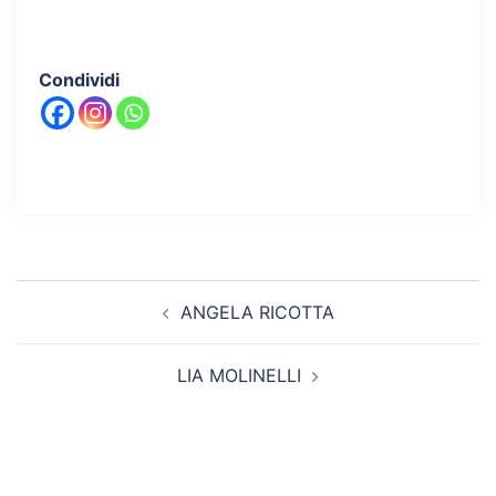
Condividi
Navigazione
ANGELA RICOTTA
articolo
LIA MOLINELLI