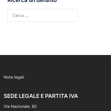
Ricerca un defunto
Ricerca
per:
Note legali
SEDE LEGALE E PARTITA IVA
Via Nazionale, 80