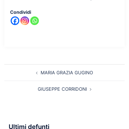
Condividi
Navigazione
MARIA GRAZIA GUGINO
articolo
GIUSEPPE CORRIDONI
Ultimi defunti