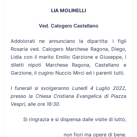
LIA MOLINELLI
Ved. Calogero Castellano
Addolorati ne annunciano la dipartita: i figli
Rosaria ved. Calogero Marchese Ragona, Diego,
Lidia con il marito Emilio Garzione e Giuseppe, i
diletti nipoti Marchese Ragona, Castellano e
Garzione, il cugino Nuccio Mirci ed i parenti tutti.
I funerali si svolgeranno Lunedì 4 Luglio 2022,
presso la Chiesa Cristiana Evang
elica di Piazza
Vespri, alle ore 16:30.
Si ringrazia e si dispensa dalle visite di lutto,
non fiori ma opere di bene.