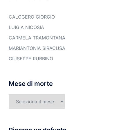
CALOGERO GIORGIO
LUIGIA NICOSIA
CARMELA TRAMONTANA
MARIANTONIA SIRACUSA
GIUSEPPE RUBBINO
Mese di morte
Mese
di
morte