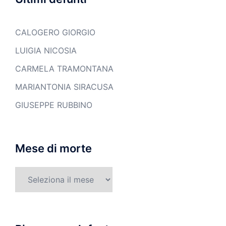
CALOGERO GIORGIO
LUIGIA NICOSIA
CARMELA TRAMONTANA
MARIANTONIA SIRACUSA
GIUSEPPE RUBBINO
Mese di morte
Mese
di
morte