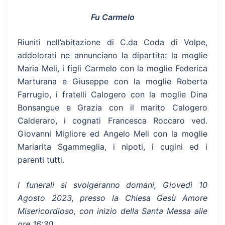
Fu Carmelo
Riuniti nell’abitazione di C.da Coda di Volpe,
addolorati ne annunciano la dipartita: la moglie
Maria Meli, i figli Carmelo con la moglie Federica
Marturana e Giuseppe con la moglie Roberta
Farrugio, i fratelli Calogero con la moglie Dina
Bonsangue e Grazia con il marito Calogero
Calderaro, i cognati Francesca Roccaro ved.
Giovanni Migliore ed Angelo Meli con la moglie
Mariarita Sgammeglia, i nipoti, i cugini ed i
parenti tutti.
I funerali si svolgeranno domani, Giovedì 10
Agosto 2023, presso la Chiesa Gesù Amore
Misericordioso, con inizio della Santa Messa alle
ore 16:30.