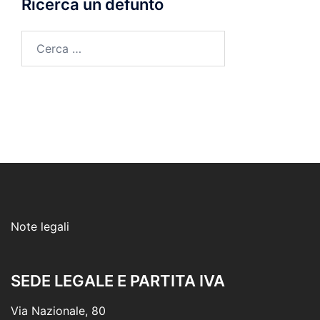
Ricerca un defunto
Ricerca
per:
Note legali
SEDE LEGALE E PARTITA IVA
Via Nazionale, 80