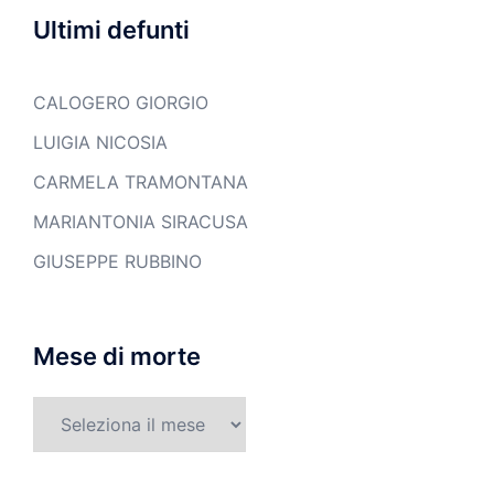
Ultimi defunti
CALOGERO GIORGIO
LUIGIA NICOSIA
CARMELA TRAMONTANA
MARIANTONIA SIRACUSA
GIUSEPPE RUBBINO
Mese di morte
Mese
di
morte