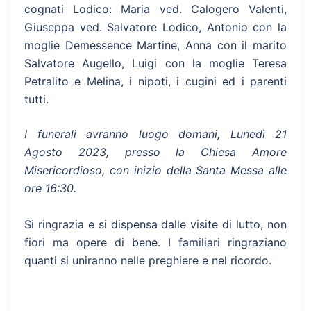
cognati Lodico: Maria ved. Calogero Valenti,
Giuseppa ved. Salvatore Lodico, Antonio con la
moglie Demessence Martine, Anna con il marito
Salvatore Augello, Luigi con la moglie Teresa
Petralito e Melina, i nipoti, i cugini ed i parenti
tutti.
I funerali avranno luogo domani, Lunedì 21
Agosto 2023, presso la Chiesa Amore
Misericordioso, con inizio della Santa Messa alle
ore 16:30.
Si ringrazia e si dispensa dalle visite di lutto, non
fiori ma opere di bene. I familiari ringraziano
quanti si uniranno nelle preghiere e nel ricordo.