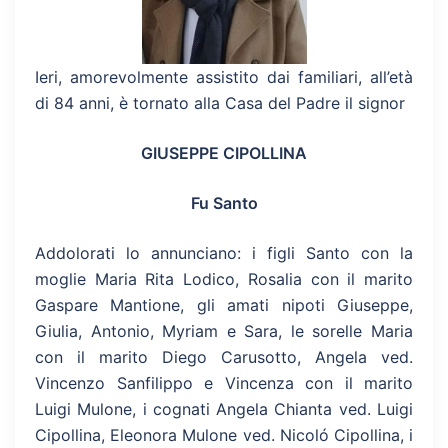
Ieri, amorevolmente assistito dai familiari, all’età
di 84 anni, è tornato alla Casa del Padre il signor
GIUSEPPE CIPOLLINA
Fu Santo
Addolorati lo annunciano: i figli Santo con la
moglie Maria Rita Lodico, Rosalia con il marito
Gaspare Mantione, gli amati nipoti Giuseppe,
Giulia, Antonio, Myriam e Sara, le sorelle Maria
con il marito Diego Carusotto, Angela ved.
Vincenzo Sanfilippo e Vincenza con il marito
Luigi Mulone, i cognati Angela Chianta ved. Luigi
Cipollina, Eleonora Mulone ved. Nicoló Cipollina, i