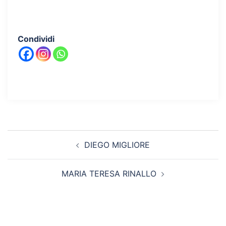
Condividi
Navigazione
DIEGO MIGLIORE
articolo
MARIA TERESA RINALLO