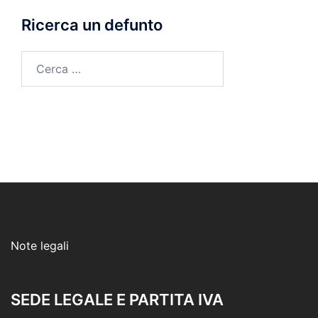
Ricerca un defunto
Ricerca
per:
Note legali
SEDE LEGALE E PARTITA IVA