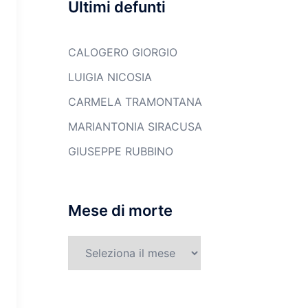
Ultimi defunti
CALOGERO GIORGIO
LUIGIA NICOSIA
CARMELA TRAMONTANA
MARIANTONIA SIRACUSA
GIUSEPPE RUBBINO
Mese di morte
Mese
di
morte