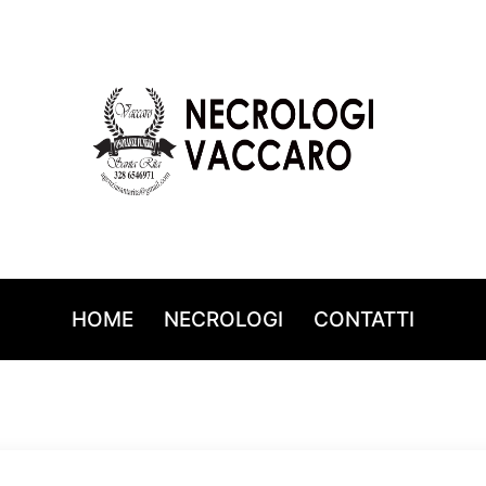
HOME
NECROLOGI
CONTATTI