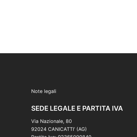
Note legali
SEDE LEGALE E PARTITA IVA
Via Nazionale, 80
92024 CANICATTI’ (AG)