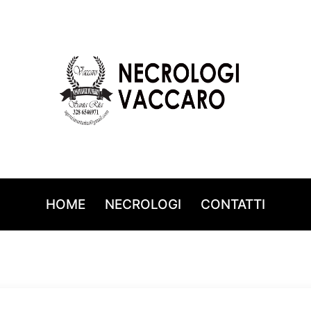
HOME
NECROLOGI
CONTATTI