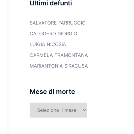
Ultimi defunti
SALVATORE FARRUGGIO
CALOGERO GIORGIO
LUIGIA NICOSIA
CARMELA TRAMONTANA
MARIANTONIA SIRACUSA
Mese di morte
Mese
di
morte