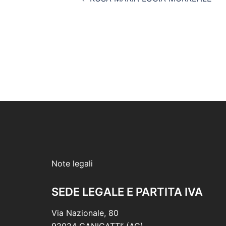
articolo
Note legali
SEDE LEGALE E PARTITA IVA
Via Nazionale, 80